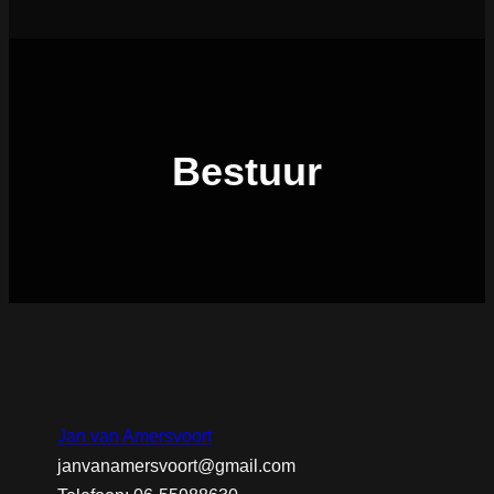
Bestuur
Jan van Amersvoort
janvanamersvoort@gmail.com