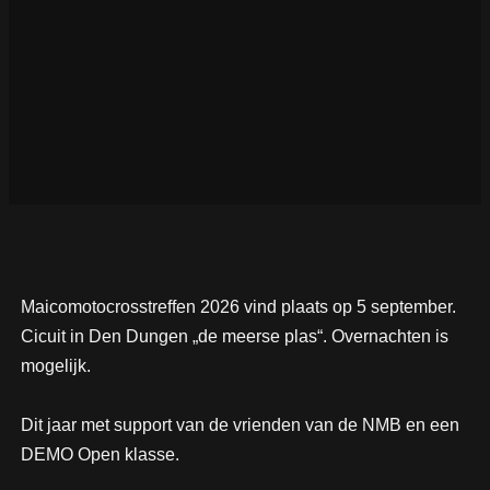
Maicomotocrosstreffen 2026 vind plaats op 5 september.
Cicuit in Den Dungen „de meerse plas“. Overnachten is
mogelijk.
Dit jaar met support van de vrienden van de NMB en een
DEMO Open klasse.