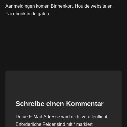
Aanmeldingen komen Binnenkort. Hou de website en
Facebook in de gaten.
Schreibe einen Kommentar
Deine E-Mail-Adresse wird nicht veröffentlicht.
Erforderliche Felder sind mit
*
markiert