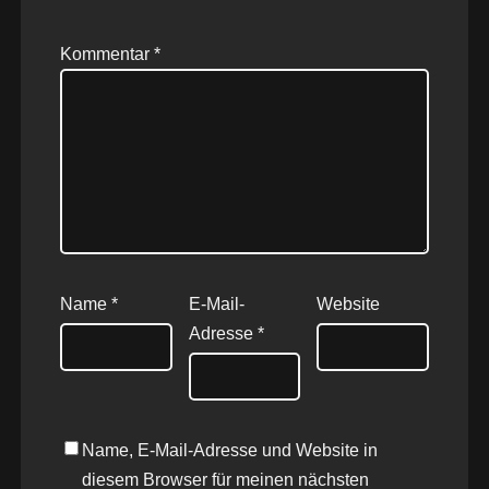
Kommentar
*
Name
*
E-Mail-
Website
Adresse
*
Name, E-Mail-Adresse und Website in
diesem Browser für meinen nächsten